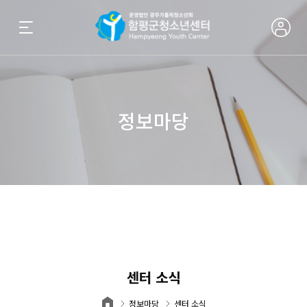
정보마당
센터 소식
정보마당
센터 소식