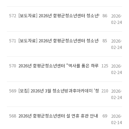
572
[보도자료] 2026년 함평군청소년센터 청소년방과후아카데미 겨
86
2026-
02-24
571
[보도자료] 2026년 함평군청소년센터 청소년봉사단「함평 코
85
2026-
02-24
570
2026년 함평군청소년센터 "역사를 품은 하루, 태극기를 걸다.
125
2026-
02-24
569
[모집] 2026년 3월 청소년방과후아카데미 '청비' 모집!
210
2026-
02-24
568
2026년 함평군청소년센터 설 연휴 휴관 안내
69
2026-
02-14