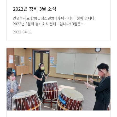
2022년 청비 3월 소식
안녕하세요 함평군청소년방과후아카데미 '청비'입니다.
2022년 3월의 청비소식 전해드립니다! 3월은…
2022-04-11