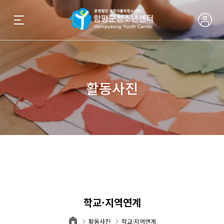
활동사진
학교·지역연계
활동사진
학교·지역연계