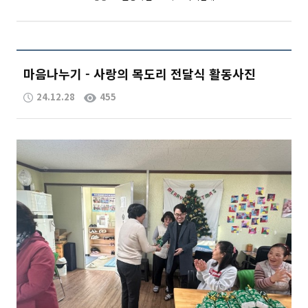
마음나누기 - 사랑의 목도리 전달식 활동사진
24.12.28
455